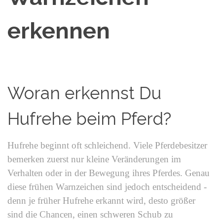
erkennen
Woran erkennst Du
Hufrehe beim Pferd?
Hufrehe beginnt oft schleichend. Viele Pferdebesitzer
bemerken zuerst nur kleine Veränderungen im
Verhalten oder in der Bewegung ihres Pferdes. Genau
diese frühen Warnzeichen sind jedoch entscheidend -
denn je früher Hufrehe erkannt wird, desto größer
sind die Chancen, einen schweren Schub zu