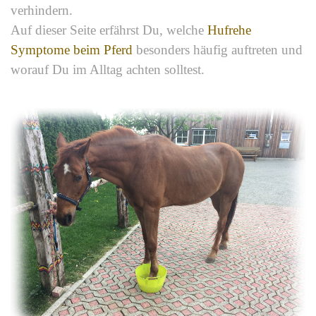
verhindern.
Auf dieser Seite erfährst Du, welche
Hufrehe
Symptome beim Pferd
besonders häufig auftreten und
worauf Du im Alltag achten solltest.