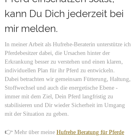
kann Du Dich jederzeit bei
mir melden.
In meiner Arbeit als Hufrehe-Beraterin unterstütze ich
Pferdebesitzer dabei, die Ursachen hinter der
Erkrankung besser zu verstehen und einen klaren,
individuellen Plan für ihr Pferd zu entwickeln.
Dabei betrachten wir gemeinsam Fütterung, Haltung,
Stoffwechsel und auch die energetische Ebene -
immer mit dem Ziel, Dein Pferd langfristig zu
stabilisieren und Dir wieder Sicherheit im Umgang
mit der Situation zu geben.
👉
Mehr über meine
Hufrehe Beratung für Pferde