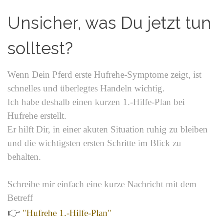
Schmerzen in den Hufen
Unsicher, was Du jetzt tun
solltest?
Wenn Dein Pferd erste Hufrehe-Symptome zeigt, ist
schnelles und überlegtes Handeln wichtig.
Ich habe deshalb einen kurzen 1.-Hilfe-Plan bei
Hufrehe erstellt.
Er hilft Dir, in einer akuten Situation ruhig zu bleiben
und die wichtigsten ersten Schritte im Blick zu
behalten.
Schreibe mir einfach eine kurze Nachricht mit dem
Betreff
👉
"Hufrehe 1.-Hilfe-Plan"