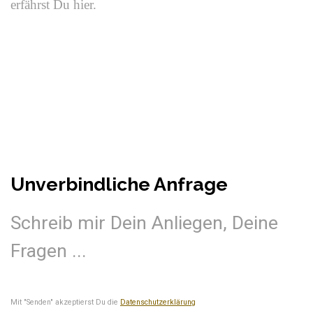
erfährst Du hier.
Unverbindliche Anfrage
Schreib mir Dein Anliegen, Deine
Fragen ...
Mit "Senden" akzeptierst Du die
Datenschutzerklärung