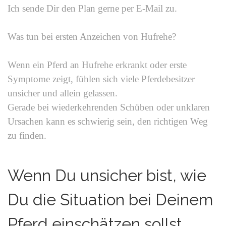
Ich sende Dir den Plan gerne per E-Mail zu.
Was tun bei ersten Anzeichen von Hufrehe?
Wenn ein Pferd an Hufrehe erkrankt oder erste
Symptome zeigt, fühlen sich viele Pferdebesitzer
unsicher und allein gelassen.
Gerade bei wiederkehrenden Schüben oder unklaren
Ursachen kann es schwierig sein, den richtigen Weg
zu finden.
Wenn Du unsicher bist, wie
Du die Situation bei Deinem
Pferd einschätzen sollst,