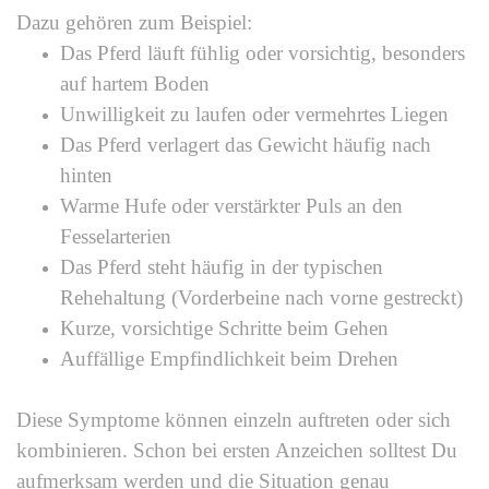
Dazu gehören zum Beispiel:
Das Pferd läuft fühlig oder vorsichtig, besonders
auf hartem Boden
Unwilligkeit zu laufen oder vermehrtes Liegen
Das Pferd verlagert das Gewicht häufig nach
hinten
Warme Hufe oder verstärkter Puls an den
Fesselarterien
Das Pferd steht häufig in der typischen
Rehehaltung (Vorderbeine nach vorne gestreckt)
Kurze, vorsichtige Schritte beim Gehen
Auffällige Empfindlichkeit beim Drehen
Diese Symptome können einzeln auftreten oder sich
kombinieren. Schon bei ersten Anzeichen solltest Du
aufmerksam werden und die Situation genau