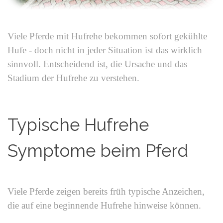
Viele Pferde mit Hufrehe bekommen sofort gekühlte
Hufe - doch nicht in jeder Situation ist das wirklich
sinnvoll. Entscheidend ist, die Ursache und das
Stadium der Hufrehe zu verstehen.
Typische Hufrehe
Symptome beim Pferd
Viele Pferde zeigen bereits früh typische Anzeichen,
die auf eine beginnende Hufrehe hinweise können.